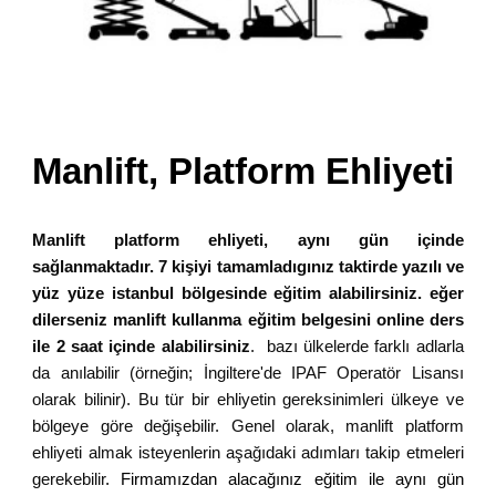
Manlift, Platform Ehliyeti
Manlift platform ehliyeti, aynı gün içinde
sağlanmaktadır. 7 kişiyi tamamladıgınız taktirde yazılı ve
yüz yüze istanbul bölgesinde eğitim alabilirsiniz. eğer
dilerseniz manlift kullanma eğitim belgesini online ders
ile 2 saat içinde alabilirsiniz
. bazı ülkelerde farklı adlarla
da anılabilir (örneğin; İngiltere'de IPAF Operatör Lisansı
olarak bilinir). Bu tür bir ehliyetin gereksinimleri ülkeye ve
bölgeye göre değişebilir. Genel olarak, manlift platform
ehliyeti almak isteyenlerin aşağıdaki adımları takip etmeleri
gerekebilir
. Firmamızdan alacağınız eğitim ile aynı gün