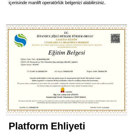
içerisinde manlift operatörlük belgenizi alabilirsiniz.
Platform Ehliyeti